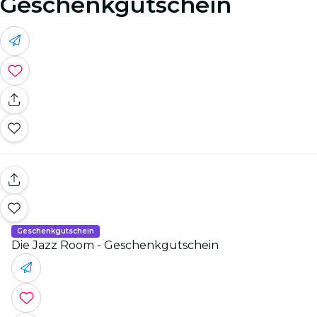
Geschenkgutschein
Geschenkgutschein
Die Jazz Room - Geschenkgutschein