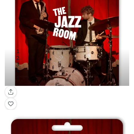
Galerie