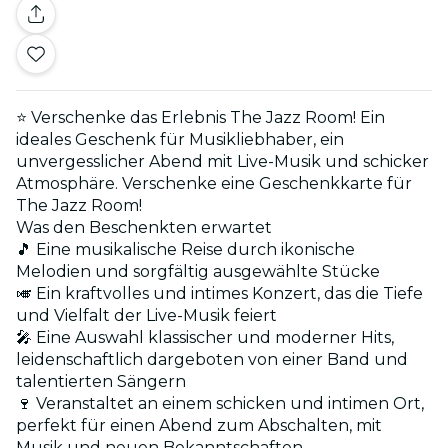
⭐ Verschenke das Erlebnis The Jazz Room! Ein
ideales Geschenk für Musikliebhaber, ein
unvergesslicher Abend mit Live-Musik und schicker
Atmosphäre. Verschenke eine Geschenkkarte für
The Jazz Room!
Was den Beschenkten erwartet
🎵 Eine musikalische Reise durch ikonische
Melodien und sorgfältig ausgewählte Stücke
🎺 Ein kraftvolles und intimes Konzert, das die Tiefe
und Vielfalt der Live-Musik feiert
🎤 Eine Auswahl klassischer und moderner Hits,
leidenschaftlich dargeboten von einer Band und
talentierten Sängern
🍷 Veranstaltet an einem schicken und intimen Ort,
perfekt für einen Abend zum Abschalten, mit
Musik und neuen Bekanntschaften