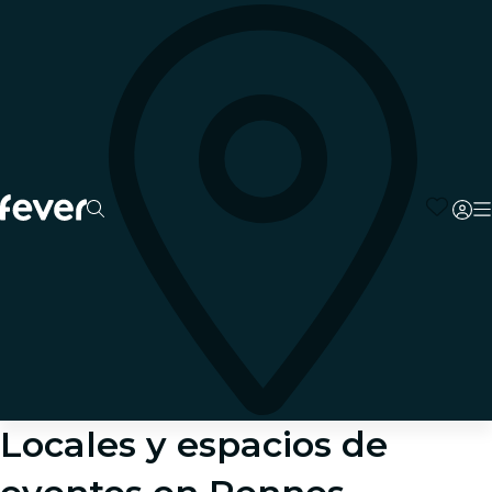
Locales y espacios de