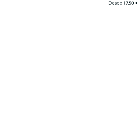
Desde
17,50 