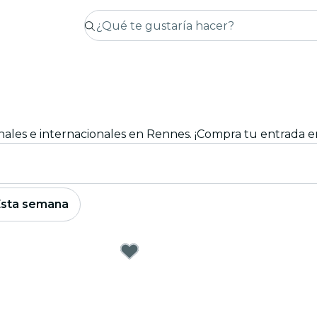
onales e internacionales en Rennes. ¡Compra tu entrada en
Esta semana