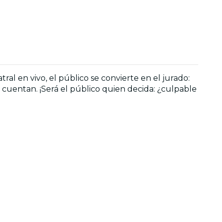
al en vivo, el público se convierte en el jurado:
cuentan. ¡Será el público quien decida: ¿culpable