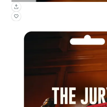
Galería