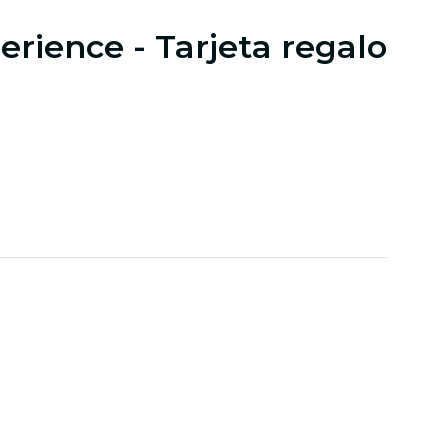
erience - Tarjeta regalo