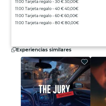
11:00 Tarjeta regalo - 30 € 30,00€
11:00 Tarjeta regalo - 40 € 40,00€
11:00 Tarjeta regalo - 60 € 60,00€
11:00 Tarjeta regalo - 80 € 80,00€
Experiencias similares