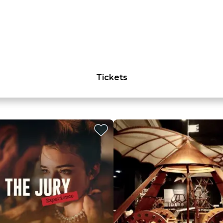
Tickets