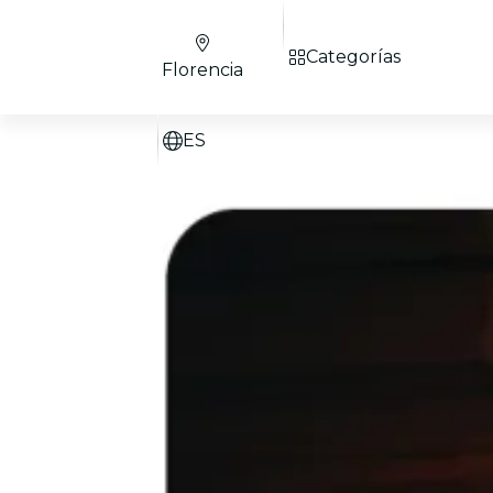
Categorías
Florencia
ES