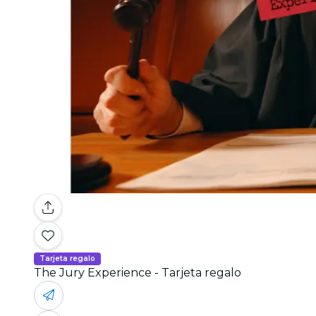
Tarjeta regalo
The Jury Experience - Tarjeta regalo