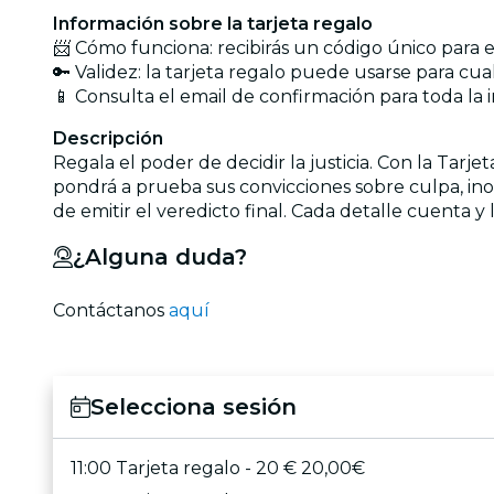
Información sobre la tarjeta regalo
📨 Cómo funciona: recibirás un código único para e
🔑 Validez: la tarjeta regalo puede usarse para cu
📱 Consulta el email de confirmación para toda la 
Descripción
Regala el poder de decidir la justicia. Con la Tar
pondrá a prueba sus convicciones sobre culpa, ino
de emitir el veredicto final. Cada detalle cuenta y 
¿Alguna duda?
Contáctanos
aquí
Selecciona sesión
11:00 Tarjeta regalo - 20 € 20,00€