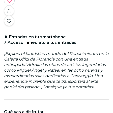
📱 Entradas en tu smartphone
⚡ Acceso inmediato a tus entradas
¡Explora el fantástico mundo del Renacimiento en la
Galería Uffizi de Florencia con una entrada
anticipada! Admira las obras de artistas legendarios
como Miguel Ángel y Rafael en las ocho nuevas y
extraordinarias salas dedicadas a Caravaggio. Una
experiencia increíble que te transportará al arte
genial del pasado. ¡Consigue ya tus entradas!
Qué vas a disfrutar