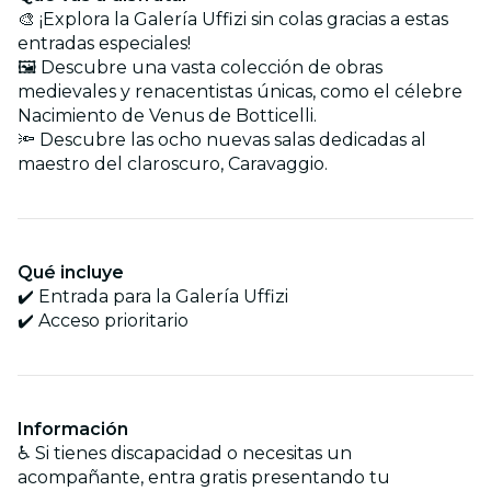
🎨 ¡Explora la Galería Uffizi sin colas gracias a estas
entradas especiales!
🖼️ Descubre una vasta colección de obras
medievales y renacentistas únicas, como el célebre
Nacimiento de Venus de Botticelli.
🔦 Descubre las ocho nuevas salas dedicadas al
maestro del claroscuro, Caravaggio.
Qué incluye
✔️ Entrada para la Galería Uffizi
✔️ Acceso prioritario
Información
♿ Si tienes discapacidad o necesitas un
acompañante, entra gratis presentando tu