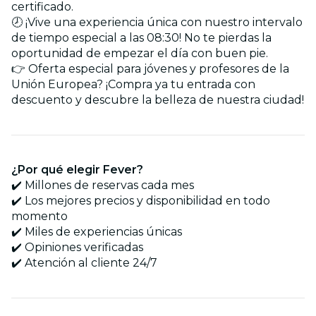
certificado.
🕗 ¡Vive una experiencia única con nuestro intervalo
de tiempo especial a las 08:30! No te pierdas la
oportunidad de empezar el día con buen pie.
👉 Oferta especial para jóvenes y profesores de la
Unión Europea? ¡Compra ya tu entrada con
descuento y descubre la belleza de nuestra ciudad!
¿Por qué elegir Fever?
✔️ Millones de reservas cada mes
✔️ Los mejores precios y disponibilidad en todo
momento
✔️ Miles de experiencias únicas
✔️ Opiniones verificadas
✔️ Atención al cliente 24/7