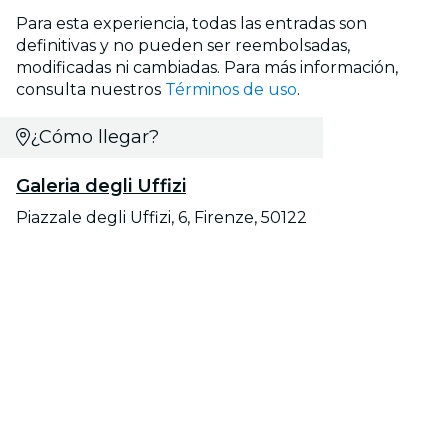
Para esta experiencia, todas las entradas son
definitivas y no pueden ser reembolsadas,
modificadas ni cambiadas. Para más información,
consulta nuestros
Términos de uso
.
¿Cómo llegar?
Galeria degli Uffizi
Piazzale degli Uffizi, 6, Firenze, 50122