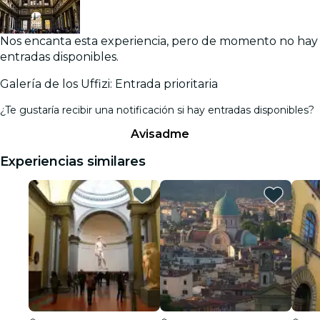
Nos encanta esta experiencia, pero de momento no hay
entradas disponibles.
Galería de los Uffizi: Entrada prioritaria
¿Te gustaría recibir una notificación si hay entradas disponibles?
Avisadme
Experiencias similares