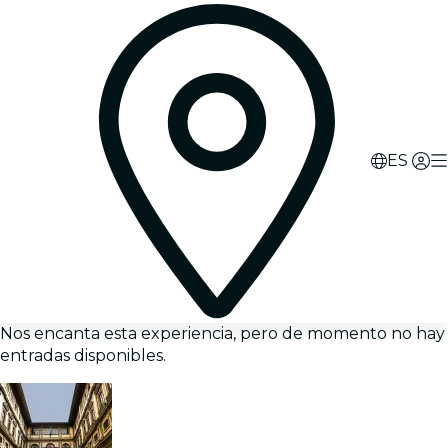
ES
Nos encanta esta experiencia, pero de momento no hay
entradas disponibles.