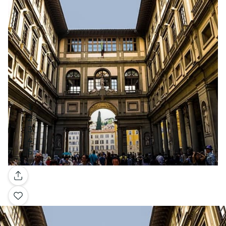
Galería