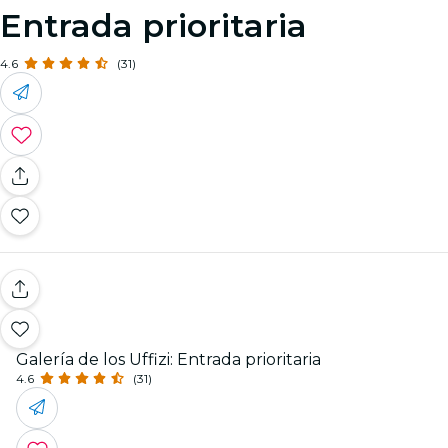
Entrada prioritaria
4.6
(31)
Galería de los Uffizi: Entrada prioritaria
4.6
(31)