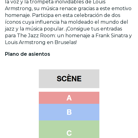
la voz y la trompeta inolvidables de Louis
Armstrong, su música renace gracias a este emotivo
homenaje. Participa en esta celebración de dos
íconos cuya influencia ha moldeado el mundo del
jazz y la música popular. ¡Consigue tus entradas
para The Jazz Room: un homenaje a Frank Sinatra y
Louis Armstrong en Bruselas!
Plano de asientos