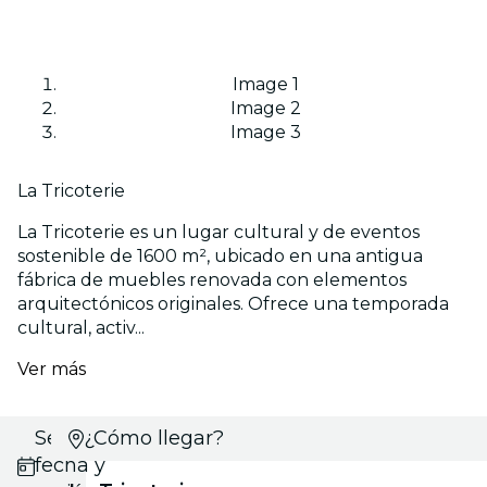
Image 1
Image 2
Image 3
La Tricoterie
La Tricoterie es un lugar cultural y de eventos
sostenible de 1600 m², ubicado en una antigua
fábrica de muebles renovada con elementos
arquitectónicos originales. Ofrece una temporada
cultural, activ...
Ver más
Selecciona
¿Cómo llegar?
fecha y