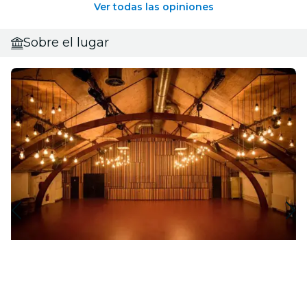
Ver todas las opiniones
Sobre el lugar