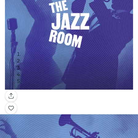
Galería