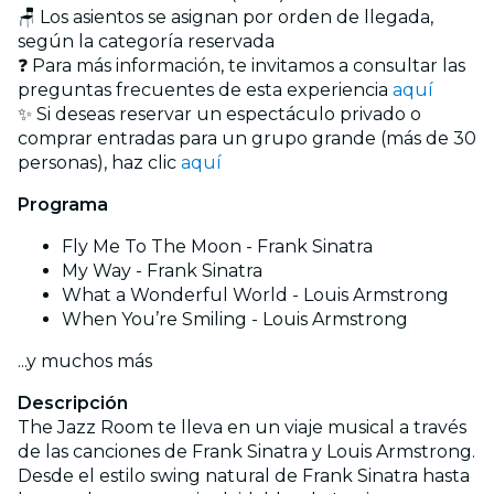
🪑 Los asientos se asignan por orden de llegada,
según la categoría reservada
❓ Para más información, te invitamos a consultar las
preguntas frecuentes de esta experiencia
aquí
✨ Si deseas reservar un espectáculo privado o
comprar entradas para un grupo grande (más de 30
personas), haz clic
aquí
Programa
Fly Me To The Moon - Frank Sinatra
My Way - Frank Sinatra
What a Wonderful World - Louis Armstrong
When You’re Smiling - Louis Armstrong
...y muchos más
Descripción
The Jazz Room te lleva en un viaje musical a través
de las canciones de Frank Sinatra y Louis Armstrong.
Desde el estilo swing natural de Frank Sinatra hasta