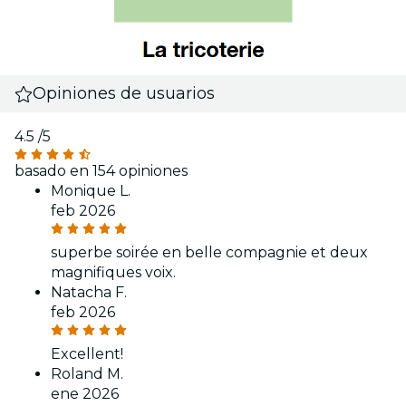
Opiniones de usuarios
4.5
/5
basado en 154 opiniones
Monique L.
feb 2026
superbe soirée en belle compagnie et deux
magnifiques voix.
Natacha F.
feb 2026
Excellent!
Roland M.
ene 2026