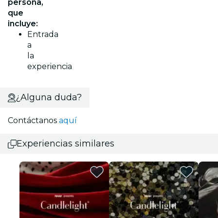
persona,
que
incluye:
Entrada
a
la
experiencia
¿Alguna duda?
Contáctanos
aquí
Experiencias similares