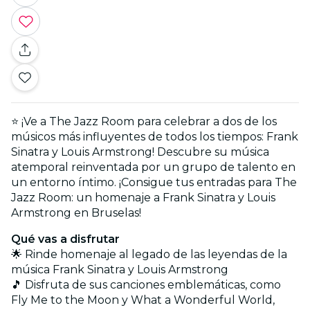
⭐ ¡Ve a The Jazz Room para celebrar a dos de los
músicos más influyentes de todos los tiempos: Frank
Sinatra y Louis Armstrong! Descubre su música
atemporal reinventada por un grupo de talento en
un entorno íntimo. ¡Consigue tus entradas para The
Jazz Room: un homenaje a Frank Sinatra y Louis
Armstrong en Bruselas!
Qué vas a disfrutar
🌟 Rinde homenaje al legado de las leyendas de la
música Frank Sinatra y Louis Armstrong
🎵 Disfruta de sus canciones emblemáticas, como
Fly Me to the Moon y What a Wonderful World,