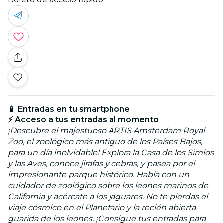
📱 Entradas en tu smartphone
⚡ Acceso a tus entradas al momento
¡Descubre el majestuoso ARTIS Amsterdam Royal
Zoo, el zoológico más antiguo de los Países Bajos,
para un día inolvidable! Explora la Casa de los Simios
y las Aves, conoce jirafas y cebras, y pasea por el
impresionante parque histórico. Habla con un
cuidador de zoológico sobre los leones marinos de
California y acércate a los jaguares. No te pierdas el
viaje cósmico en el Planetario y la recién abierta
guarida de los leones. ¡Consigue tus entradas para