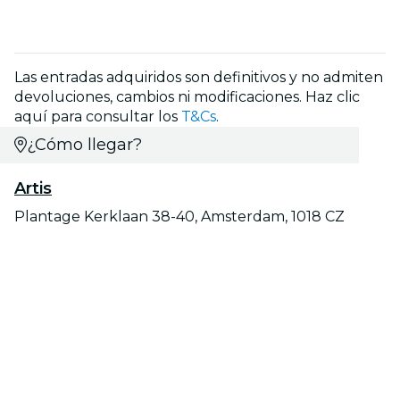
Las entradas adquiridos son definitivos y no admiten
devoluciones, cambios ni modificaciones. Haz clic
aquí para consultar los
T&Cs
.
¿Cómo llegar?
Artis
Plantage Kerklaan 38-40, Amsterdam, 1018 CZ