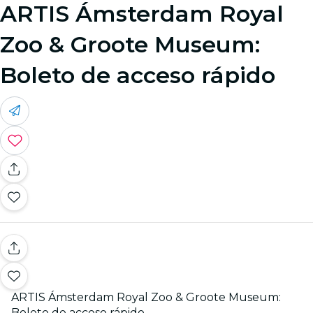
ARTIS Ámsterdam Royal
Zoo & Groote Museum:
Boleto de acceso rápido
ARTIS Ámsterdam Royal Zoo & Groote Museum:
Boleto de acceso rápido