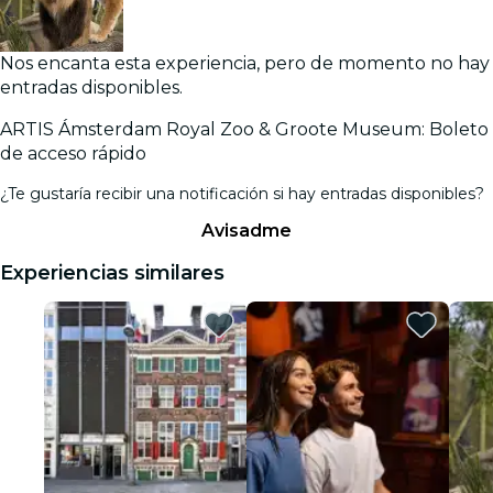
Nos encanta esta experiencia, pero de momento no hay
entradas disponibles.
ARTIS Ámsterdam Royal Zoo & Groote Museum: Boleto
de acceso rápido
¿Te gustaría recibir una notificación si hay entradas disponibles?
Avisadme
Experiencias similares