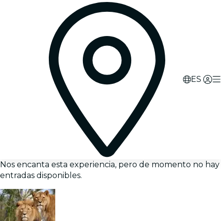
ES
Nos encanta esta experiencia, pero de momento no hay
entradas disponibles.