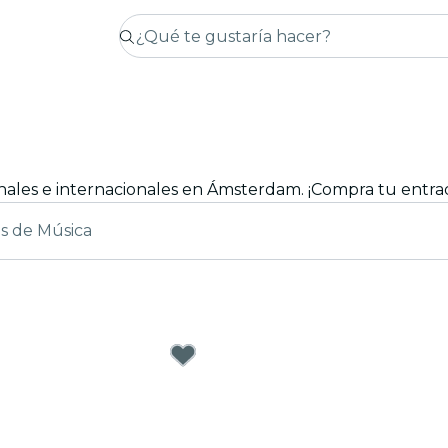
es de Música