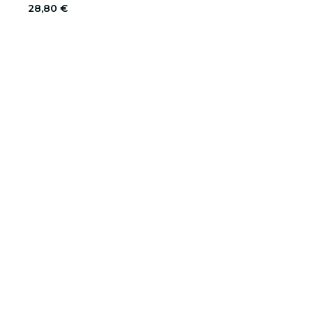
28,80 €