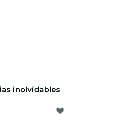
as inolvidables