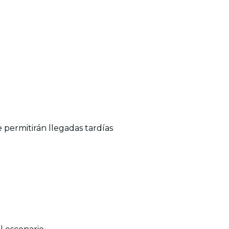
 permitirán llegadas tardías