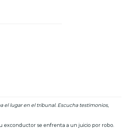
el lugar en el tribunal. Escucha testimonios,
su exconductor se enfrenta a un juicio por robo.