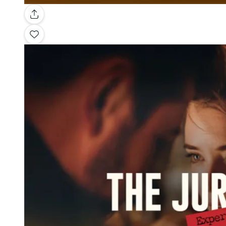
Galería