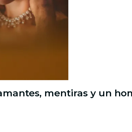
iamantes, mentiras y un h