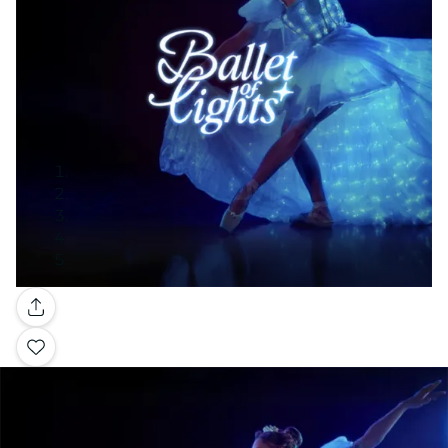
Galerie