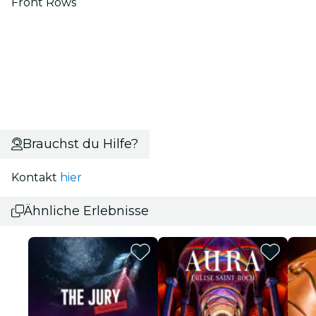
Front Rows
Brauchst du Hilfe?
Kontakt
hier
Ähnliche Erlebnisse