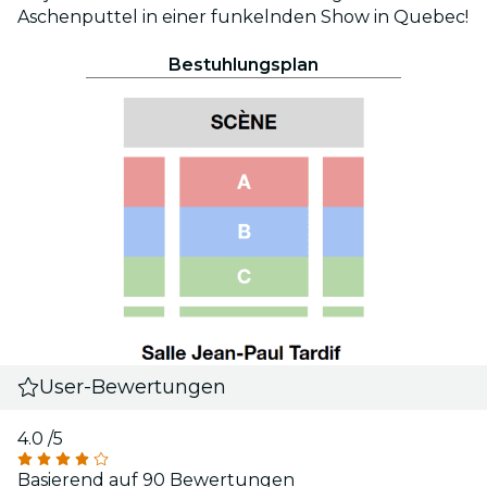
Aschenputtel in einer funkelnden Show in Quebec!
Bestuhlungsplan
User-Bewertungen
4.0
/5
Basierend auf 90 Bewertungen