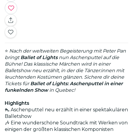
⭐
Nach der weltweiten Begeisterung mit Peter Pan
bringt
Ballet of Lights
nun Aschenputtel auf die
Bühne! Das klassische Märchen wird in einer
Balletshow neu erzählt, in der die Tänzer:innen mit
leuchtenden Kostümen glänzen. Sichere dir deine
Tickets für
Ballet of Lights: Aschenputtel in einer
funkelnden Show
in Quebec!
Highlights
👠 Aschenputtel neu erzählt in einer spektakulären
Balletshow
🎶 Eine wunderschöne Soundtrack mit Werken von
einigen der größten klassischen Komponisten