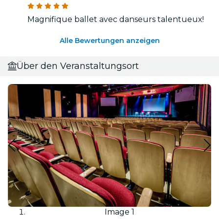
Magnifique ballet avec danseurs talentueux!
Alle Bewertungen anzeigen
Über den Veranstaltungsort
Image 1