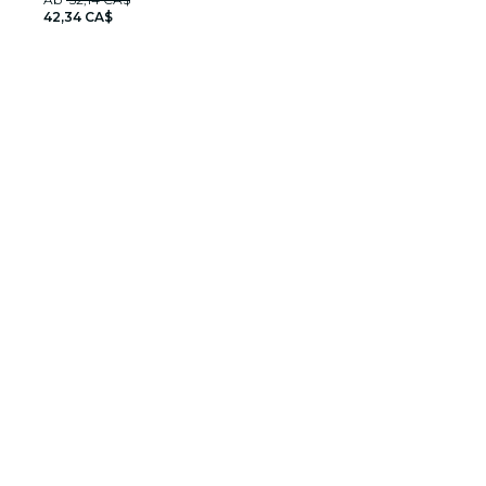
42,34 CA$