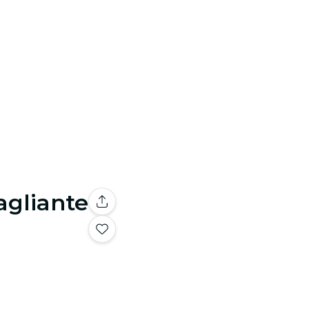
agliante