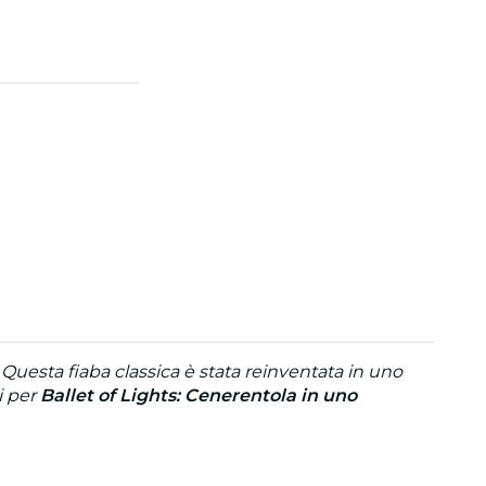
Questa fiaba classica è stata reinventata in uno
ti per
Ballet of Lights: Cenerentola in uno