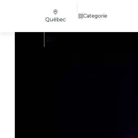
Categorie
Québec
IT