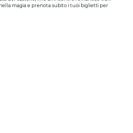
lla magia e prenota subito i tuoi biglietti per