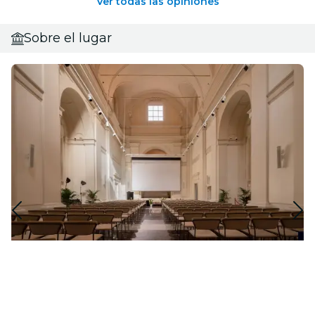
Ver todas las opiniones
Sobre el lugar