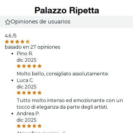
Opiniones de usuarios
4.6
/5
basado en 27 opiniones
Pino R.
dic 2025
Molto bello, consigliato assolutamente.
Luca C.
dic 2025
Tutto molto intenso ed emozionante con un
tocco di eleganza da parte degli artisti.
Andrea P.
dic 2025