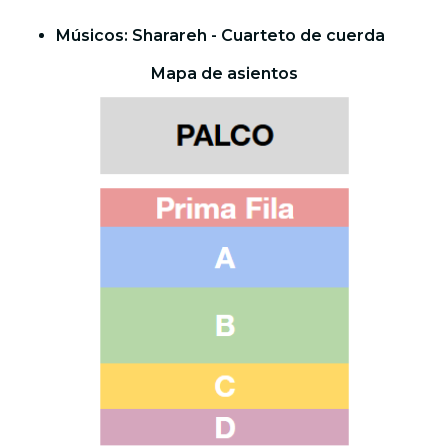
Músicos: Sharareh - Cuarteto de cuerda
Mapa de asientos