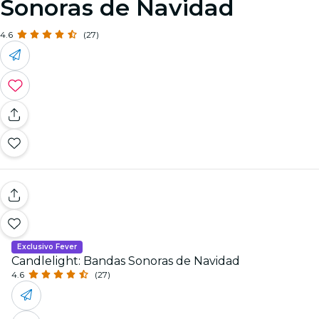
Sonoras de Navidad
4.6
(27)
Exclusivo Fever
Candlelight: Bandas Sonoras de Navidad
4.6
(27)