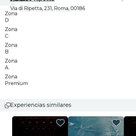
Via di Ripetta, 231, Roma, 00186
Zona
D
Zona
C
Zona
B
Zona
A
Zona
Premium
Experiencias similares