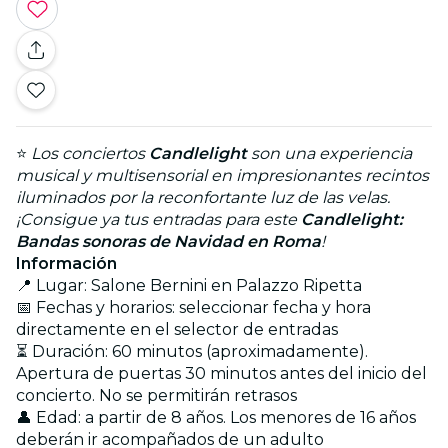
⭐
Los conciertos
Candlelight
son una experiencia
musical y multisensorial en impresionantes recintos
iluminados por la reconfortante luz de las velas.
¡Consigue ya tus entradas para este
Candlelight:
Bandas sonoras de Navidad en Roma
!
Información
📍 Lugar: Salone Bernini en Palazzo Ripetta
📅 Fechas y horarios: seleccionar fecha y hora
directamente en el selector de entradas
⏳ Duración: 60 minutos (aproximadamente).
Apertura de puertas 30 minutos antes del inicio del
concierto. No se permitirán retrasos
👤 Edad: a partir de 8 años. Los menores de 16 años
deberán ir acompañados de un adulto