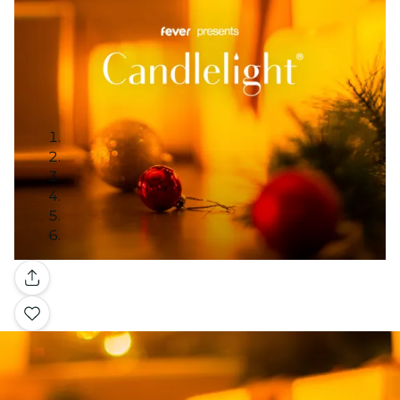
Galería