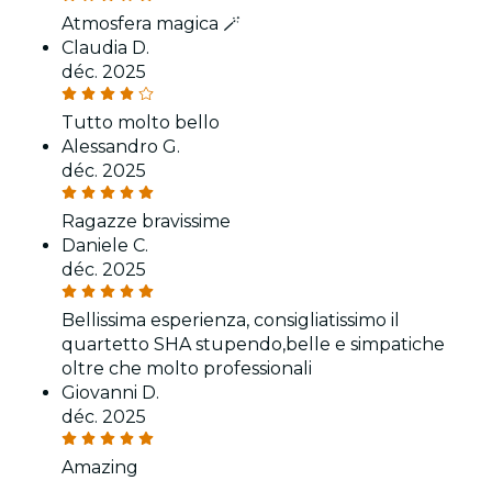
Atmosfera magica 🪄
Claudia D.
déc. 2025
Tutto molto bello
Alessandro G.
déc. 2025
Ragazze bravissime
Daniele C.
déc. 2025
Bellissima esperienza, consigliatissimo il
quartetto SHA stupendo,belle e simpatiche
oltre che molto professionali
Giovanni D.
déc. 2025
Amazing