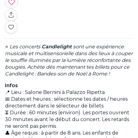
⭐
Les concerts
Candlelight
sont une expérience
musicale et multisensorielle dans des lieux à couper
le souffle illuminés par la lumière réconfortante des
bougies. Achète dès maintenant tes billets pour ce
Candlelight : Bandes-son de Noël à Rome !
Infos
📍 Lieu : Salone Bernini à Palazzo Ripetta
📅 Dates et heures : sélectionne tes dates / heures
directement dans le sélecteur de billets
⏳ Durée : 60 minutes (environ). Les portes ouvrent
30 minutes avant le début du concert. Les retards
ne seront pas permis
👤 Âge requis : à partir de 8 ans. Les enfants de