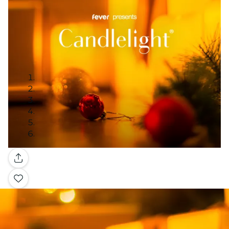
Galerie