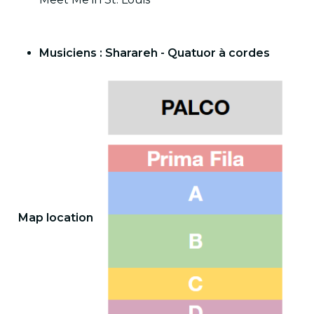
Musiciens : Sharareh - Quatuor à cordes
Map location