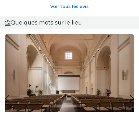
Voir tous les avis
Quelques mots sur le lieu