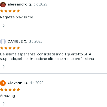
alessandro g.
dic 2025
Ragazze bravissime
DANIELE C.
dic 2025
Bellissima esperienza, consigliatissimo il quartetto SHA
stupendo,belle e simpatiche oltre che molto professionali
Giovanni D.
dic 2025
Amazing