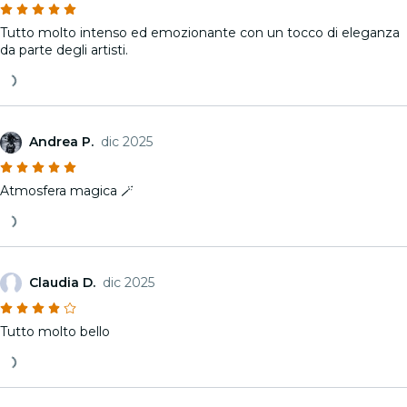
Tutto molto intenso ed emozionante con un tocco di eleganza
da parte degli artisti.
Andrea P.
dic 2025
Atmosfera magica 🪄
Claudia D.
dic 2025
Tutto molto bello