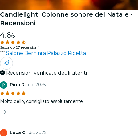
Candlelight: Colonne sonore del Natale
·
Recensioni
4.6
/5
Secondo 27 recensioni
Salone Bernini a Palazzo Ripetta
Recensioni verificate degli utenti
Pino R.
dic 2025
Molto bello, consigliato assolutamente.
Luca C.
dic 2025