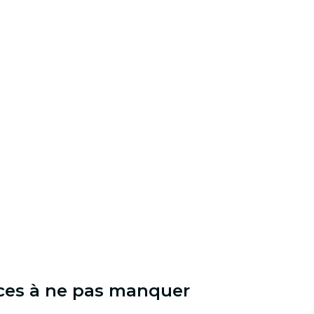
nces à ne pas manquer