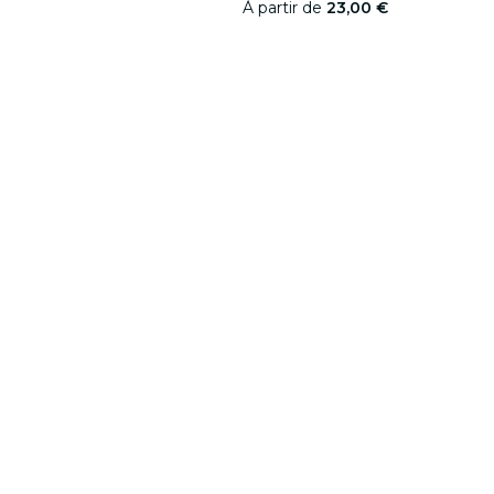
À partir de
23,00 €