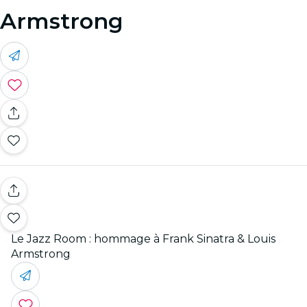
Armstrong
Le Jazz Room : hommage à Frank Sinatra & Louis
Armstrong