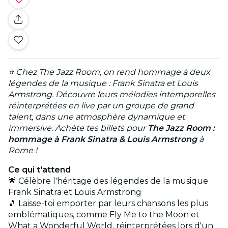
⭐ Chez The Jazz Room, on rend hommage à deux
légendes de la musique : Frank Sinatra et Louis
Armstrong. Découvre leurs mélodies intemporelles
réinterprétées en live par un groupe de grand
talent, dans une atmosphère dynamique et
immersive. Achète tes billets pour
The Jazz Room :
hommage à Frank Sinatra & Louis Armstrong
à
Rome !
Ce qui t'attend
🌟 Célèbre l'héritage des légendes de la musique
Frank Sinatra et Louis Armstrong
🎵 Laisse-toi emporter par leurs chansons les plus
emblématiques, comme Fly Me to the Moon et
What a Wonderful World, réinterprétées lors d'un