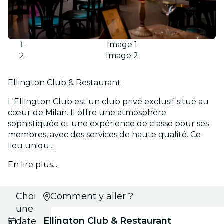
Image 1
Image 2
Ellington Club & Restaurant
L'Ellington Club est un club privé exclusif situé au
cœur de Milan. Il offre une atmosphère
sophistiquée et une expérience de classe pour ses
membres, avec des services de haute qualité. Ce
lieu uniqu...
En lire plus...
Choisis
Comment y aller ?
une
Ellington Club & Restaurant
date