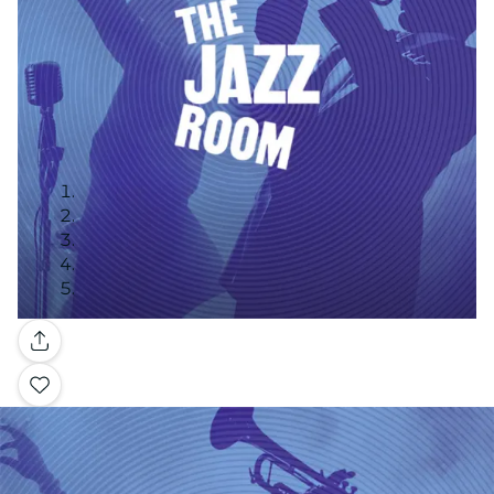
Galerie