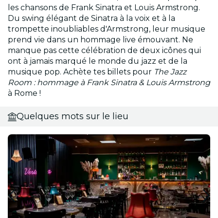
les chansons de Frank Sinatra et Louis Armstrong.
Du swing élégant de Sinatra à la voix et à la
trompette inoubliables d'Armstrong, leur musique
prend vie dans un hommage live émouvant. Ne
manque pas cette célébration de deux icônes qui
ont à jamais marqué le monde du jazz et de la
musique pop. Achète tes billets pour
The Jazz
Room : hommage à Frank Sinatra & Louis Armstrong
à Rome !
Quelques mots sur le lieu