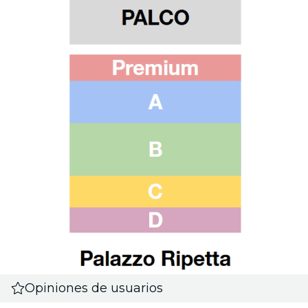
Opiniones de usuarios