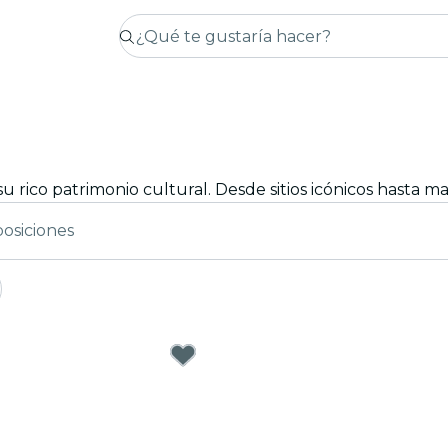
osiciones