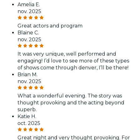
Amelia E.
nov. 2025
Great actors and program
Blaine C.
nov. 2025
It was very unique, well performed and
engaging! I’d love to see more of these types
of shows come through denver, I’ll be there!
Brian M.
nov. 2025
What a wonderful evening. The story was
thought provoking and the acting beyond
superb.
Katie H.
oct. 2025
Great night and very thought provoking. For