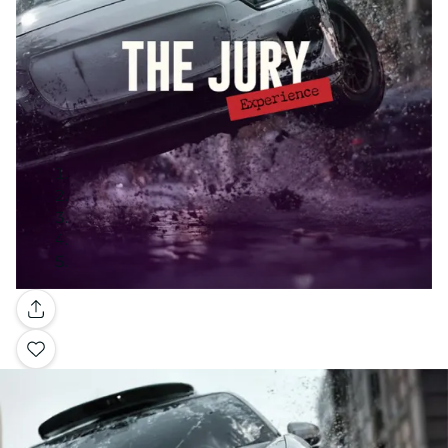
Galerie