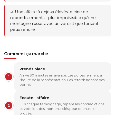
🎢 Une affaire à enjeux élevés, pleine de
rebondissements - plus imprévisible qu'une
montagne russe, avec un verdict que toi seul
peux rendre
Comment ça marche
Prends place
Arrive 30 minutes en avance. Les portes ferment à
1
l'heure de la représentation. Les retards ne sont pas
permis.
Écoute l'affaire
Suis chaque témoignage, repère les contradictions
2
et vote lors des moments clés pour orienter le
procès.