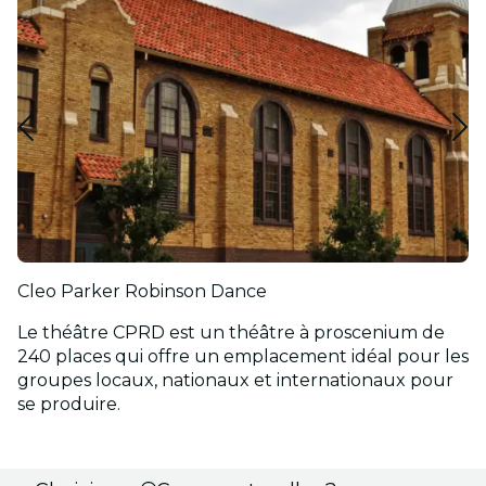
Cleo Parker Robinson Dance
Le théâtre CPRD est un théâtre à proscenium de
240 places qui offre un emplacement idéal pour les
groupes locaux, nationaux et internationaux pour
se produire.