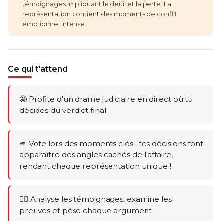
témoignages impliquant le deuil et la perte. La
représentation contient des moments de conflit
émotionnel intense.
Ce qui t'attend
🤩 Profite d'un drame judiciaire en direct où tu
décides du verdict final
🫵 Vote lors des moments clés : tes décisions font
apparaître des angles cachés de l'affaire,
rendant chaque représentation unique !
🕵️‍♂️ Analyse les témoignages, examine les
preuves et pèse chaque argument