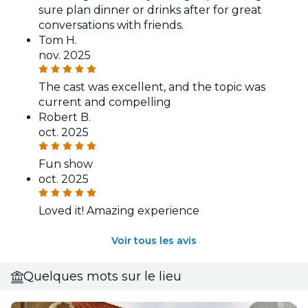
sure plan dinner or drinks after for great
conversations with friends.
Tom H.
nov. 2025
The cast was excellent, and the topic was
current and compelling
Robert B.
oct. 2025
Fun show
oct. 2025
Loved it! Amazing experience
Voir tous les avis
Quelques mots sur le lieu