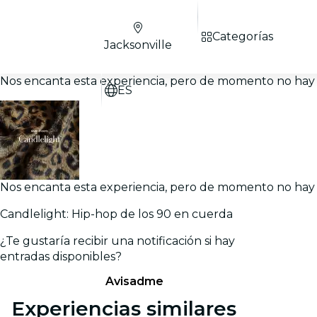
Categorías
Jacksonville
Nos encanta esta experiencia, pero de momento no hay 
ES
Nos encanta esta experiencia, pero de momento no hay 
Candlelight: Hip-hop de los 90 en cuerda
¿Te gustaría recibir una notificación si hay
entradas disponibles?
Avisadme
Experiencias similares