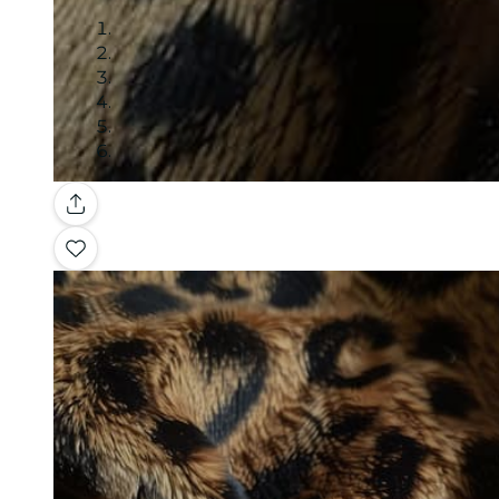
Galería