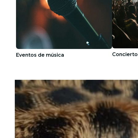
Concierto
Eventos de música