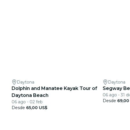
Daytona
Daytona
Dolphin and Manatee Kayak Tour of
Segway Bea
06 ago - 31 di
Daytona Beach
Desde
69,00
06 ago - 02 feb
Desde
65,00 US$