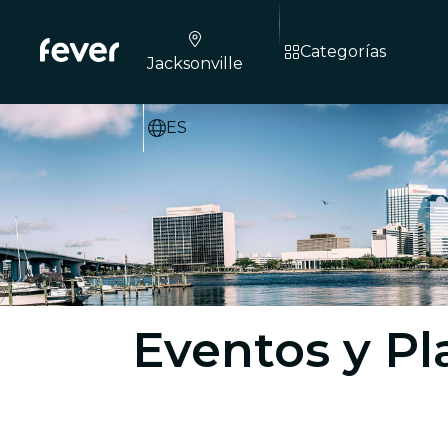
Categorías
Jacksonville
ES
Eventos y Pl