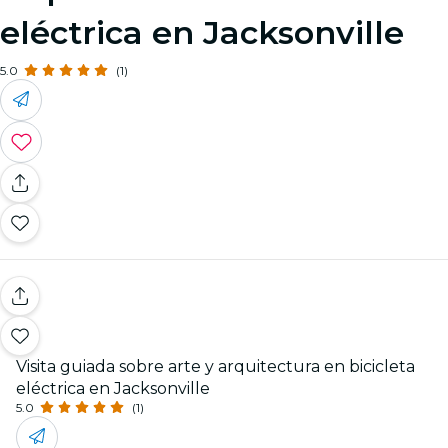
eléctrica en Jacksonville
5.0
(1)
Visita guiada sobre arte y arquitectura en bicicleta
eléctrica en Jacksonville
5.0
(1)