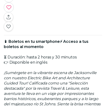
📱 Boletos en tu smartphone⚡ Acceso a tus
boletos al momento
⏳ Duración: hasta 2 horas y 30 minutos
👉 Disponible en inglés
¡Sumérgete en la vibrante escena de Jacksonville
con nuestro Electric Bike Art and Architecture
Guided Tour! Calificada como una "Selección
destacada" por la revista Travel & Leisure, esta
aventura te lleva en un viaje por impresionantes
barrios históricos, exuberantes parques y a lo largo
del majestuoso río St Johns. Siente la brisa mientras