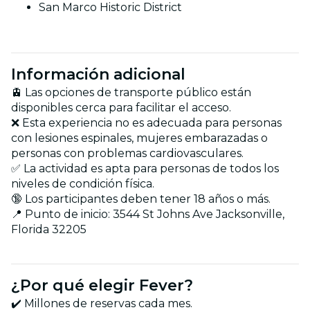
San Marco Historic District
Información adicional
🚊 Las opciones de transporte público están
disponibles cerca para facilitar el acceso.
❌ Esta experiencia no es adecuada para personas
con lesiones espinales, mujeres embarazadas o
personas con problemas cardiovasculares.
✅ La actividad es apta para personas de todos los
niveles de condición física.
🔞 Los participantes deben tener 18 años o más.
📍 Punto de inicio: 3544 St Johns Ave Jacksonville,
Florida 32205
¿Por qué elegir Fever?
✔️ Millones de reservas cada mes.