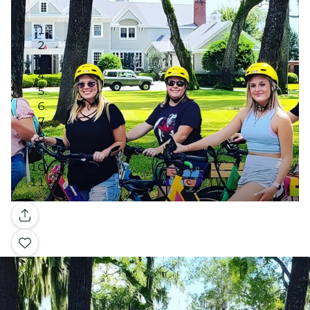
Galería