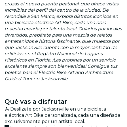
cruzas el nuevo puente peatonal, que ofrece vistas
increíbles del perfil del centro de la ciudad. De
Avondale a San Marco, explora distritos icónicos en
una bicicleta eléctrica Art Bike, cada una obra
maestra creada por talento local. Guiados por locales
divertidos, prepárate para una mezcla de relatos
entretenidos e historia fascinante, que muestra por
qué Jacksonville cuenta con la mayor cantidad de
edificios en el Registro Nacional de Lugares
Históricos en Florida. ¡Las propinas por un servicio
excelente siempre son bienvenidas! Consigue tus
boletos para el Electric Bike Art and Architecture
Guided Tour en Jacksonville.
Qué vas a disfrutar
🚴 Deslízate por Jacksonville en una bicicleta
eléctrica Art Bike personalizada, cada una diseñada
exclusivamente por un artista local.