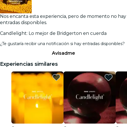
Nos encanta esta experiencia, pero de momento no hay
entradas disponibles.
Candlelight: Lo mejor de Bridgerton en cuerda
¿Te gustaría recibir una notificación si hay entradas disponibles?
Avisadme
Experiencias similares