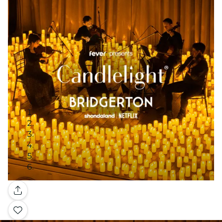
Galería