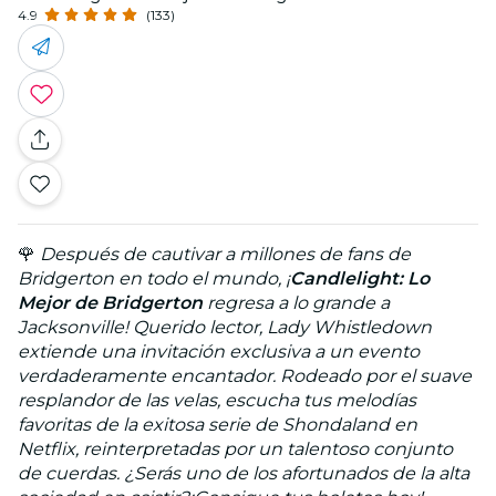
4.9
(133)
🌹
Después de cautivar a millones de fans de
Bridgerton en todo el mundo, ¡
Candlelight: Lo
Mejor de Bridgerton
regresa a lo grande a
Jacksonville! Querido lector, Lady Whistledown
extiende una invitación exclusiva a un evento
verdaderamente encantador. Rodeado por el suave
resplandor de las velas, escucha tus melodías
favoritas de la exitosa serie de Shondaland en
Netflix, reinterpretadas por un talentoso conjunto
de cuerdas. ¿Serás uno de los afortunados de la alta