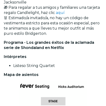
Jacksonville
🎁 Para regalar a tus amigos y familiares una tarjeta
regalo Candlelight, haz clic
aquí
👗 Estimado/a invitado/a, no hay un código de
vestimenta estricto para esta ocasión especial, pero
te animamos a que lleves tu mejor outfit al más
puro estilo Bridgerton.
Programa - Los grandes éxitos de la aclamada
serie de Shondaland en Netflix
Intérpretes
Listeso String Quartet
Mapa de asientos