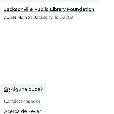
Jacksonville Public Library Foundation
303 N Main St, Jacksonville, 32202
¿Alguna duda?
Contáctanos
aquí
Acerca de Fever