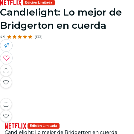
Edición Limitada
Candlelight: Lo mejor de
Bridgerton en cuerda
4.9
(133)
Edición Limitada
Candlelight: Lo mejor de Bridgerton en cuerda