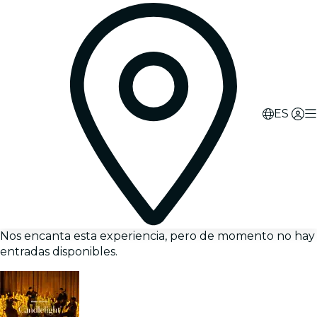
ES
Nos encanta esta experiencia, pero de momento no hay
entradas disponibles.