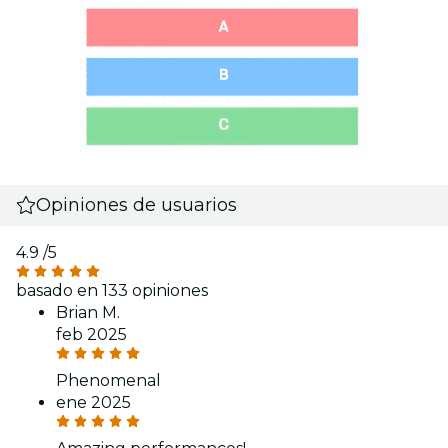
Opiniones de usuarios
4.9
/5
basado en 133 opiniones
Brian M.
feb 2025
Phenomenal
ene 2025