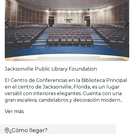
Jacksonville Public Library Foundation
El Centro de Conferencias en la Biblioteca Principal
en el centro de Jacksonville, Florida, es un lugar
versátil con interiores elegantes. Cuenta con una
gran escalera, candelabros y decoración modern...
Ver más
¿Cómo llegar?