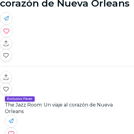
corazón de Nueva Orleans
Exclusivo Fever
The Jazz Room: Un viaje al corazón de Nueva
Orleans