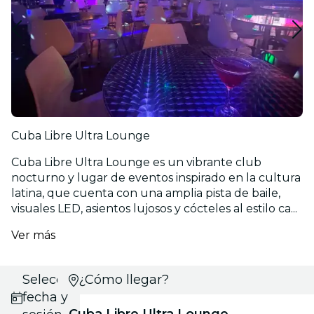
Cuba Libre Ultra Lounge
Cuba Libre Ultra Lounge es un vibrante club
nocturno y lugar de eventos inspirado en la cultura
latina, que cuenta con una amplia pista de baile,
visuales LED, asientos lujosos y cócteles al estilo ca...
Ver más
Selecciona
¿Cómo llegar?
fecha y