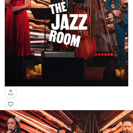
Galería