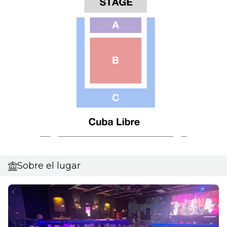
Sobre el lugar