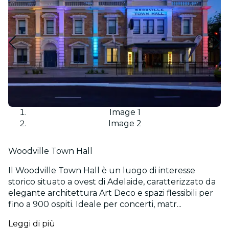
Image 1
Image 2
Woodville Town Hall
Il Woodville Town Hall è un luogo di interesse
storico situato a ovest di Adelaide, caratterizzato da
elegante architettura Art Deco e spazi flessibili per
fino a 900 ospiti. Ideale per concerti, matr...
Leggi di più