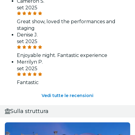
Cameron S.
set 2025
Great show, loved the performances and
staging
Denise J.
set 2025
Enjoyable night. Fantastic experience
Merrilyn P.
set 2025
Fantastic
Vedi tutte le recensioni
Sulla struttura