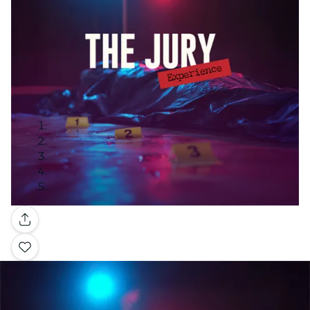
Galleria