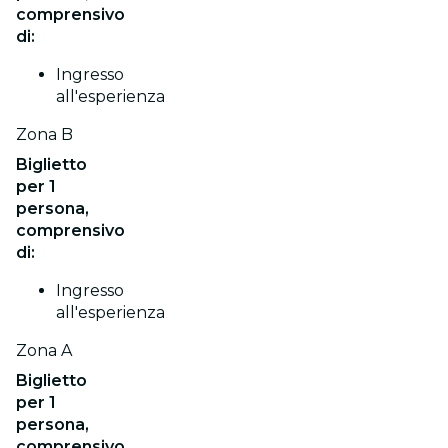
comprensivo
di:
Ingresso
all'esperienza
Zona B
Biglietto
per 1
persona,
comprensivo
di:
Ingresso
all'esperienza
Zona A
Biglietto
per 1
persona,
comprensivo