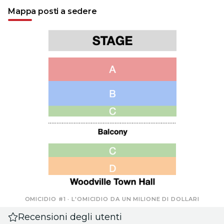
Mappa posti a sedere
OMICIDIO #1 · L'OMICIDIO DA UN MILIONE DI DOLLARI
Recensioni degli utenti