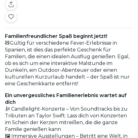
Familienfreundlicher Spaß beginnt jetzt!
🧸Gültig für verschiedene Fever-Erlebnisse in
Spanien, ist dies das perfekte Geschenk für
Familien, die einen idealen Ausflug genießen. Egal,
ob es sich um eine interaktive Malstunde im
Dunkeln, ein Outdoor-Abenteuer oder einen
kulturellen Kurzurlaub handelt – der Spaß ist nur
eine Geschenkkarte entfernt!
Ein unvergessliches Familienerlebnis wartet auf
dich
🎻 Candlelight-Konzerte – Von Soundtracks bis zu
Tributen an Taylor Swift: Lass dich von Konzerten
im Schein der Kerzen mitreißen, die die ganze
Familie genießen kann
🖼️ Immersive Ausstellungen – Betritt eine Welt, in