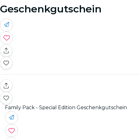
Geschenkgutschein
Family Pack - Special Edition Geschenkgutschein