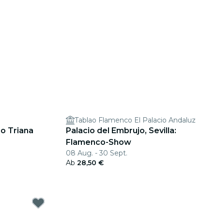
Tablao Flamenco El Palacio Andaluz
o Triana
Palacio del Embrujo, Sevilla:
Flamenco-Show
08 Aug. - 30 Sept.
Ab
28,50 €