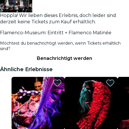
Hoppla! Wir lieben dieses Erlebnis, doch leider sind
derzeit keine Tickets zum Kauf erhältlich.
Flamenco-Museum: Eintritt + Flamenco Matinée
Möchtest du benachrichtigt werden, wenn Tickets erhältlich
sind?
Benachrichtigt werden
Ähnliche Erlebnisse