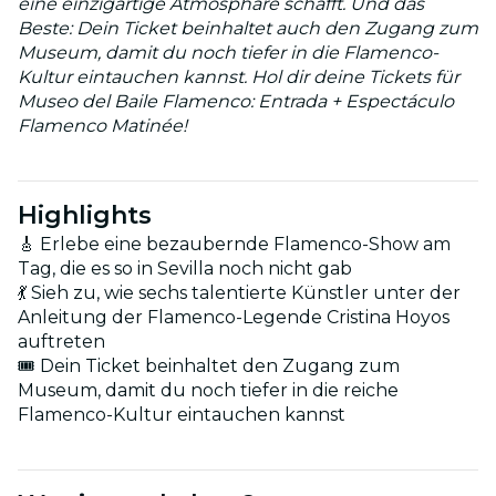
eine einzigartige Atmosphäre schafft. Und das
Beste: Dein Ticket beinhaltet auch den Zugang zum
Museum, damit du noch tiefer in die Flamenco-
Kultur eintauchen kannst. Hol dir deine Tickets für
Museo del Baile Flamenco: Entrada + Espectáculo
Flamenco Matinée!
Highlights
🎸 Erlebe eine bezaubernde Flamenco-Show am
Tag, die es so in Sevilla noch nicht gab
💃 Sieh zu, wie sechs talentierte Künstler unter der
Anleitung der Flamenco-Legende Cristina Hoyos
auftreten
🎟️ Dein Ticket beinhaltet den Zugang zum
Museum, damit du noch tiefer in die reiche
Flamenco-Kultur eintauchen kannst