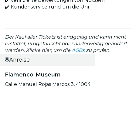
✔️ Verifizierte Bewertungen von Nutzern
✔️ Kundenservice rund um die Uhr
Der Kauf aller Tickets ist endgültig und kann nicht
erstattet, umgetauscht oder anderweitig geändert
werden. Klicke hier, um die
AGBs
zu prüfen.
Anreise
Flamenco-Museum
Calle Manuel Rojas Marcos 3, 41004