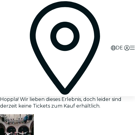
DE
Hoppla! Wir lieben dieses Erlebnis, doch leider sind
derzeit keine Tickets zum Kauf erhältlich.