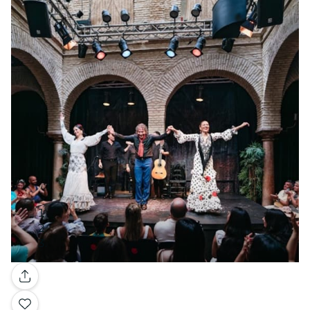
Galerie