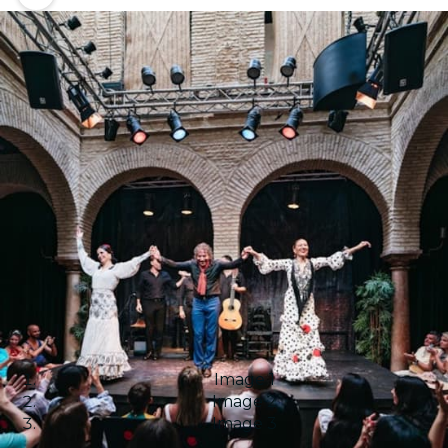
Image 1
Image 2
Image 3