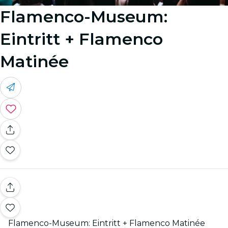
Flamenco-Museum:
Eintritt + Flamenco
Matinée
Flamenco-Museum: Eintritt + Flamenco Matinée