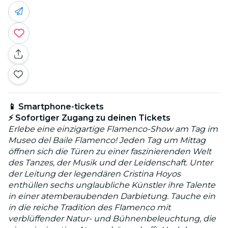
📱 Smartphone-tickets
⚡ Sofortiger Zugang zu deinen Tickets
Erlebe eine einzigartige Flamenco-Show am Tag im
Museo del Baile Flamenco! Jeden Tag um Mittag
öffnen sich die Türen zu einer faszinierenden Welt
des Tanzes, der Musik und der Leidenschaft. Unter
der Leitung der legendären Cristina Hoyos
enthüllen sechs unglaubliche Künstler ihre Talente
in einer atemberaubenden Darbietung. Tauche ein
in die reiche Tradition des Flamenco mit
verblüffender Natur- und Bühnenbeleuchtung, die