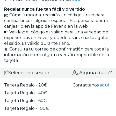
Regalar nunca fue tan fácil y divertido
📨 Cómo funciona: recibirás un código único para
compartir con alguien especial. Esa persona podrá
canjearlo en la app de Fever o en la web
🔑 Validez: el código es válido para una variedad de
experiencias en Fever y puede usarse hasta agotar
el saldo. Es válido durante 1 año.
📱 Consulta tu correo de confirmación para toda la
información esencial y una versión imprimible de la
tarjeta
Selecciona sesión
¿Alguna duda?
Tarjeta Regalo - 20€
Contáctanos
aquí
Tarjeta Regalo - 40€
Tarjeta Regalo - 60€
Tarjeta Regalo - 100€