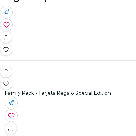
Family Pack - Tarjeta Regalo Special Edition