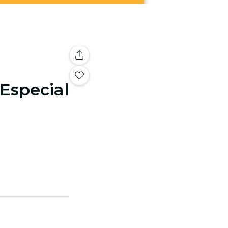
 Especial