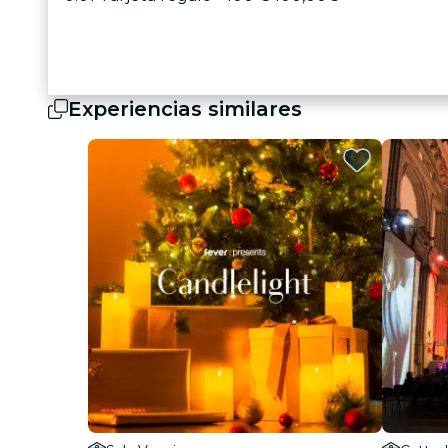
Experiencias similares