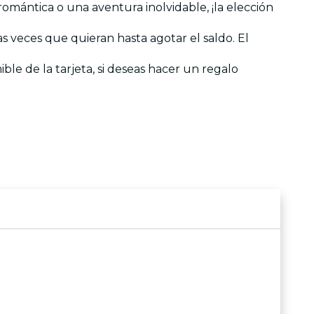
romántica o una aventura inolvidable, ¡la elección
as veces que quieran hasta agotar el saldo. El
ible de la tarjeta, si deseas hacer un regalo