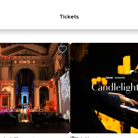
Tickets