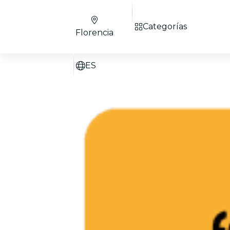
Categorías
Florencia
ES