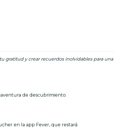
tu gratitud y crear recuerdos inolvidables para una
na aventura de descubrimiento.
ucher en la app Fever, que restará