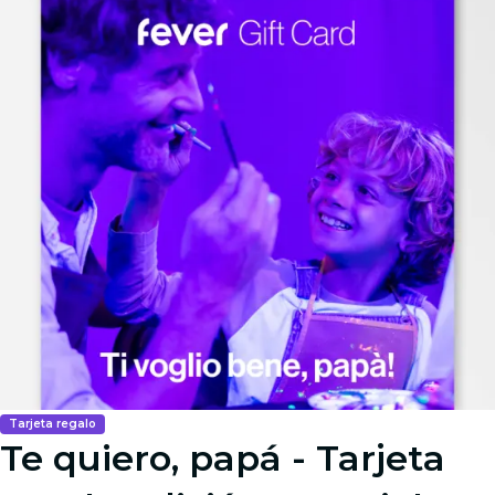
Tarjeta regalo
Te quiero, papá - Tarjeta