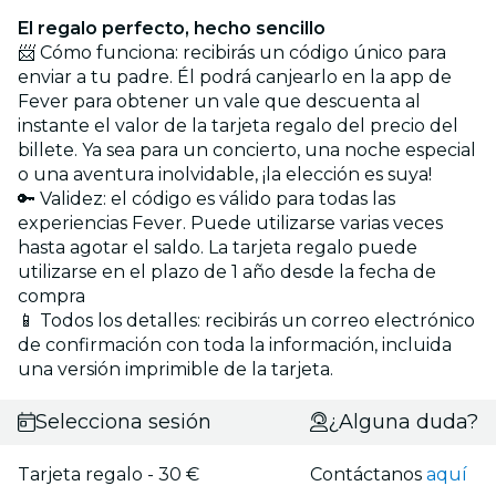
El regalo perfecto, hecho sencillo
📨 Cómo funciona: recibirás un código único para
enviar a tu padre. Él podrá canjearlo en la app de
Fever para obtener un vale que descuenta al
instante el valor de la tarjeta regalo del precio del
billete. Ya sea para un concierto, una noche especial
o una aventura inolvidable, ¡la elección es suya!
🔑 Validez: el código es válido para todas las
experiencias Fever. Puede utilizarse varias veces
hasta agotar el saldo. La tarjeta regalo puede
utilizarse en el plazo de 1 año desde la fecha de
compra
📱 Todos los detalles: recibirás un correo electrónico
de confirmación con toda la información, incluida
una versión imprimible de la tarjeta.
Selecciona sesión
¿Alguna duda?
Tarjeta regalo - 30 €
Contáctanos
aquí