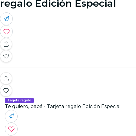
regalo Edición Especial
Tarjeta regalo
Te quiero, papá - Tarjeta regalo Edición Especial