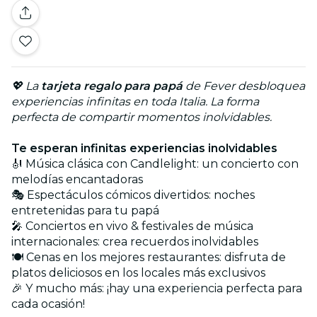
💖 La
tarjeta regalo para papá
de Fever desbloquea
experiencias infinitas en toda Italia. La forma
perfecta de compartir momentos inolvidables.
Te esperan infinitas experiencias inolvidables
🎻 Música clásica con Candlelight: un concierto con
melodías encantadoras
🎭 Espectáculos cómicos divertidos: noches
entretenidas para tu papá
🎤 Conciertos en vivo & festivales de música
internacionales: crea recuerdos inolvidables
🍽️ Cenas en los mejores restaurantes: disfruta de
platos deliciosos en los locales más exclusivos
🎉 Y mucho más: ¡hay una experiencia perfecta para
cada ocasión!