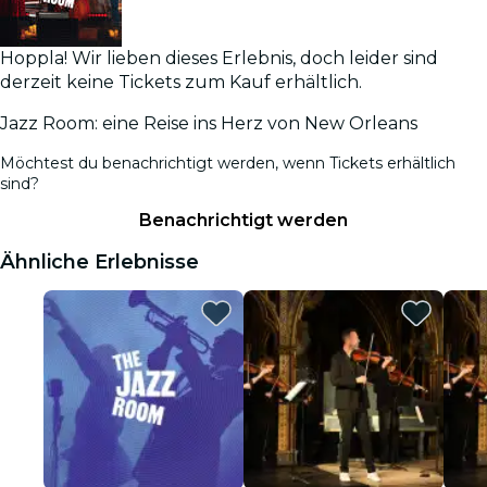
Hoppla! Wir lieben dieses Erlebnis, doch leider sind
derzeit keine Tickets zum Kauf erhältlich.
Jazz Room: eine Reise ins Herz von New Orleans
Möchtest du benachrichtigt werden, wenn Tickets erhältlich
sind?
Benachrichtigt werden
Ähnliche Erlebnisse