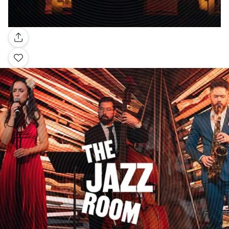
Galerie