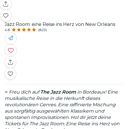
Jazz Room: eine Reise ins Herz von New Orleans
4.8
(823)
⭐
Freu dich auf
The Jazz Room
in Bordeaux! Eine
musikalische Reise in die Herkunft dieses
revolutionären Genres. Eine raffinierte Mischung
aus sorgfältig ausgewählten Klassikern und
spontanen Improvisationen. Hol dir jetzt deine
Tickets für The Jazz Room: Eine Reise ins Herz von