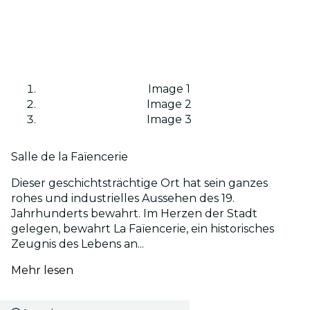
Image 1
Image 2
Image 3
Salle de la Faïencerie
Dieser geschichtsträchtige Ort hat sein ganzes
rohes und industrielles Aussehen des 19.
Jahrhunderts bewahrt. Im Herzen der Stadt
gelegen, bewahrt La Faïencerie, ein historisches
Zeugnis des Lebens an...
Mehr lesen