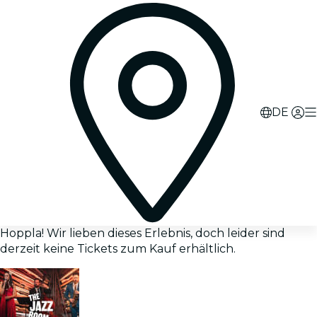
DE
Hoppla! Wir lieben dieses Erlebnis, doch leider sind
derzeit keine Tickets zum Kauf erhältlich.