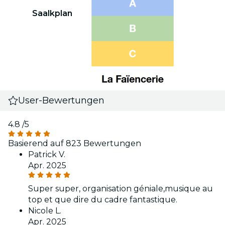
Saalkplan
User-Bewertungen
4.8
/5
Basierend auf 823 Bewertungen
Patrick V.
Apr. 2025
Super super, organisation géniale,musique au
top et que dire du cadre fantastique.
Nicole L.
Apr. 2025