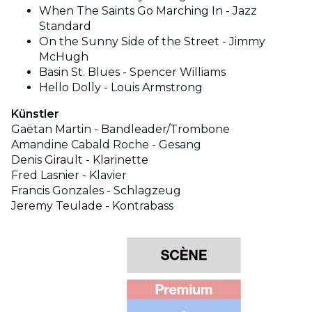
When The Saints Go Marching In - Jazz
Standard
On the Sunny Side of the Street - Jimmy
McHugh
Basin St. Blues - Spencer Williams
Hello Dolly - Louis Armstrong
Künstler
Gaëtan Martin - Bandleader/Trombone
Amandine Cabald Roche - Gesang
Denis Girault - Klarinette
Fred Lasnier - Klavier
Francis Gonzales - Schlagzeug
Jeremy Teulade - Kontrabass