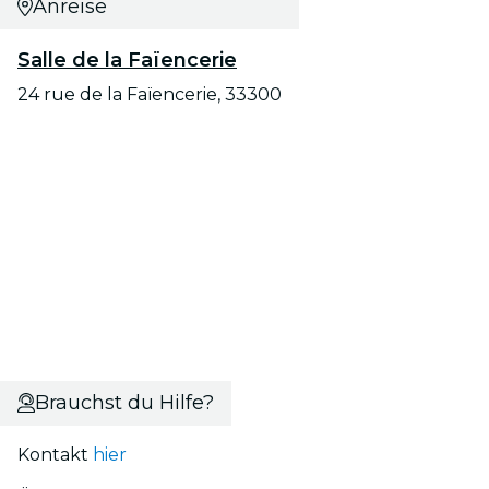
Anreise
Salle de la Faïencerie
24 rue de la Faïencerie, 33300
Brauchst du Hilfe?
Kontakt
hier