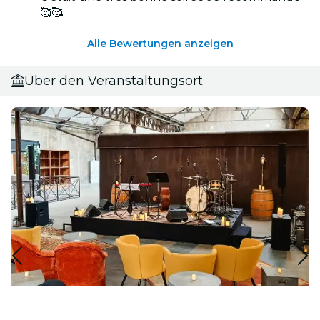
🥰🥰
Alle Bewertungen anzeigen
Über den Veranstaltungsort