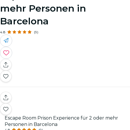
mehr Personen in
Barcelona
4.8
(9)
Escape Room Prison Experience für 2 oder mehr
Personen in Barcelona
4.8
(9)