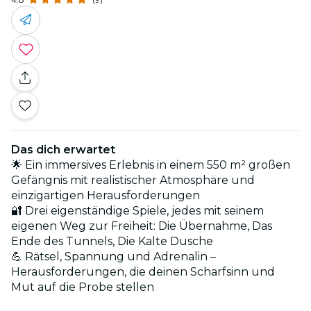
Das dich erwartet
🌟 Ein immersives Erlebnis in einem 550 m² großen
Gefängnis mit realistischer Atmosphäre und
einzigartigen Herausforderungen
🔐 Drei eigenständige Spiele, jedes mit seinem
eigenen Weg zur Freiheit: Die Übernahme, Das
Ende des Tunnels, Die Kalte Dusche
💪 Rätsel, Spannung und Adrenalin –
Herausforderungen, die deinen Scharfsinn und
Mut auf die Probe stellen