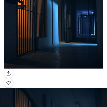
Galerie