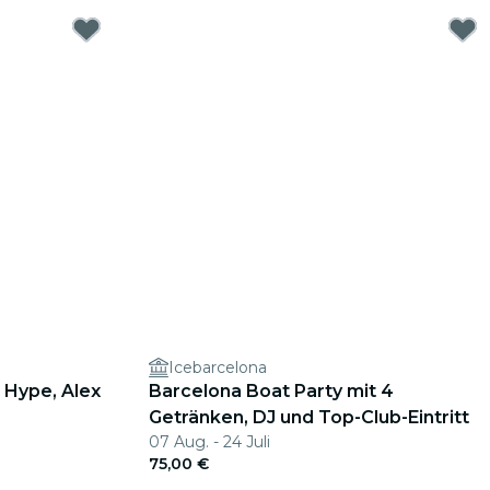
Icebarcelona
 Hype, Alex
Barcelona Boat Party mit 4
Getränken, DJ und Top-Club-Eintritt
07 Aug. - 24 Juli
75,00 €