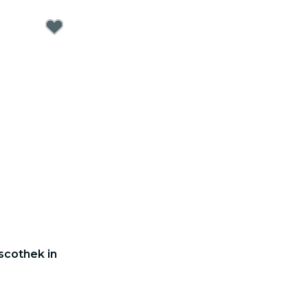
iscothek in