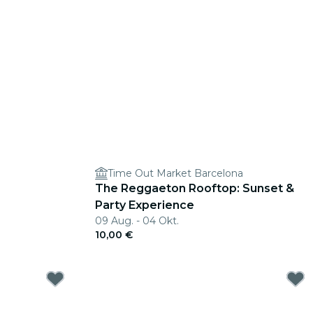
Time Out Market Barcelona
The Reggaeton Rooftop: Sunset &
Party Experience
09 Aug. - 04 Okt.
10,00 €