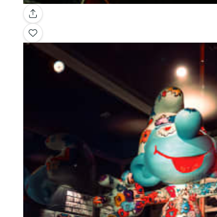
Galería