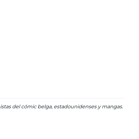
nistas del cómic belga, estadounidenses y mangas.