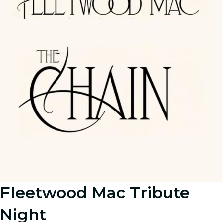
Fleetwood Mac Tribute
Night