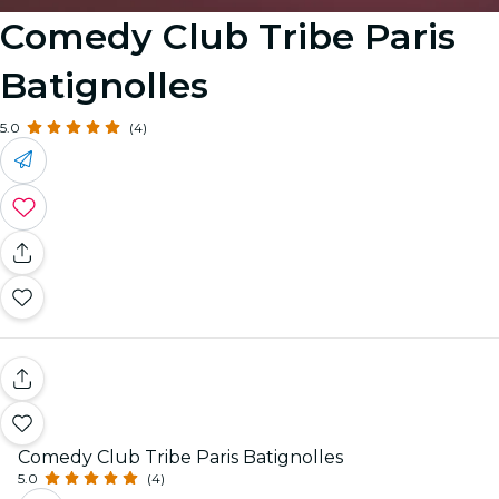
Comedy Club Tribe Paris
Batignolles
5.0
(4)
Comedy Club Tribe Paris Batignolles
5.0
(4)