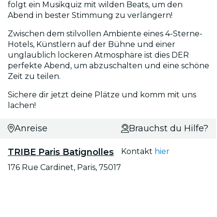
folgt ein Musikquiz mit wilden Beats, um den
Abend in bester Stimmung zu verlängern!
Zwischen dem stilvollen Ambiente eines 4-Sterne-
Hotels, Künstlern auf der Bühne und einer
unglaublich lockeren Atmosphäre ist dies DER
perfekte Abend, um abzuschalten und eine schöne
Zeit zu teilen.
Sichere dir jetzt deine Plätze und komm mit uns
lachen!
Anreise
Brauchst du Hilfe?
TRIBE Paris Batignolles
Kontakt
hier
176 Rue Cardinet, Paris, 75017