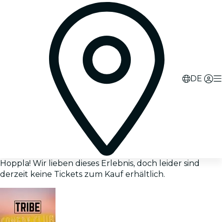
DE
Hoppla! Wir lieben dieses Erlebnis, doch leider sind
derzeit keine Tickets zum Kauf erhältlich.