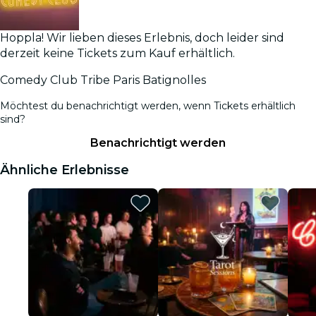
Hoppla! Wir lieben dieses Erlebnis, doch leider sind
derzeit keine Tickets zum Kauf erhältlich.
Comedy Club Tribe Paris Batignolles
Möchtest du benachrichtigt werden, wenn Tickets erhältlich
sind?
Benachrichtigt werden
Ähnliche Erlebnisse