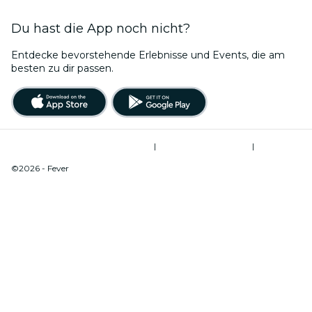
Du hast die App noch nicht?
Entdecke bevorstehende Erlebnisse und Events, die am
besten zu dir passen.
Allgemeine Geschäftsbedingungen
|
Datenschutzerklärung
|
Cookie-Verwaltung
©2026 - Fever