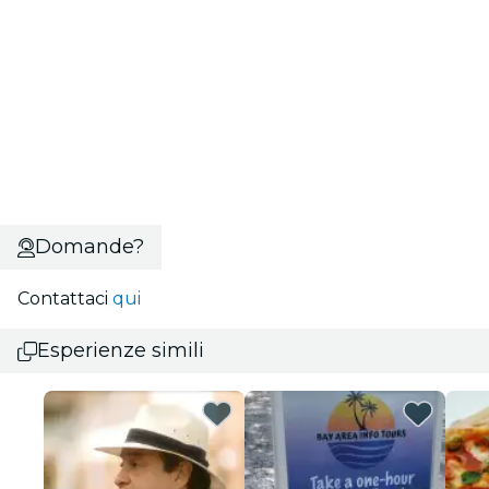
Domande?
Contattaci
qui
Esperienze simili