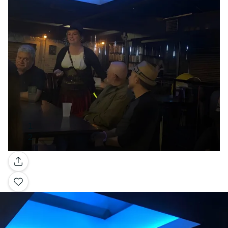
Galleria