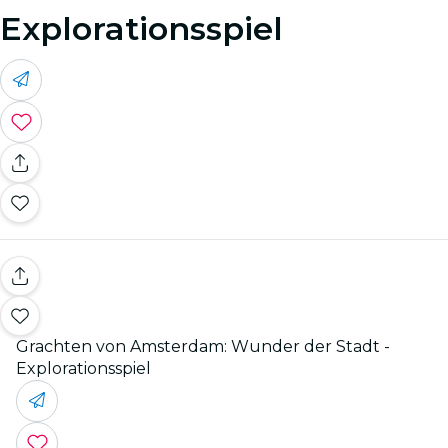
Explorationsspiel
Grachten von Amsterdam: Wunder der Stadt -
Explorationsspiel