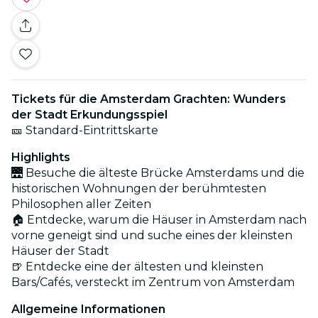
Tickets für die Amsterdam Grachten: Wunders
der Stadt Erkundungsspiel
🎫 Standard-Eintrittskarte
Highlights
🌉 Besuche die älteste Brücke Amsterdams und die
historischen Wohnungen der berühmtesten
Philosophen aller Zeiten
🏠 Entdecke, warum die Häuser in Amsterdam nach
vorne geneigt sind und suche eines der kleinsten
Häuser der Stadt
🍺 Entdecke eine der ältesten und kleinsten
Bars/Cafés, versteckt im Zentrum von Amsterdam
Allgemeine Informationen