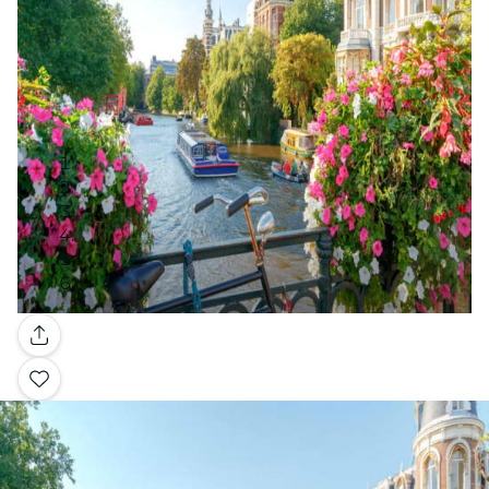
Galerie