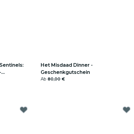
Sentinels:
Het Misdaad Dinner -
-
Geschenkgutschein
Ab
80,00 €