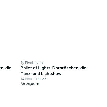
Eindhoven
n, die
Ballet of Lights: Dornröschen, die
Tanz- und Lichtshow
14 Nov. - 13 Feb.
Ab
25,00 €