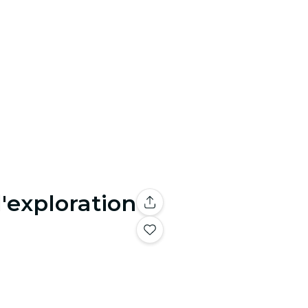
'exploration