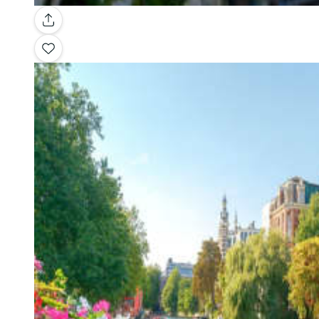
Galerie