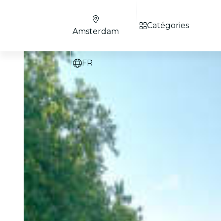
Catégories
Amsterdam
FR