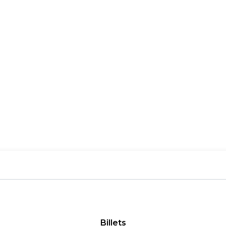
Billets