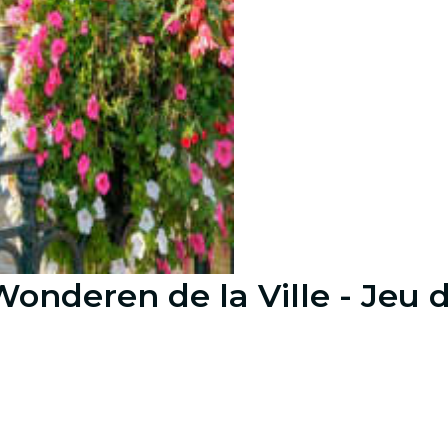
nderen de la Ville - Jeu d