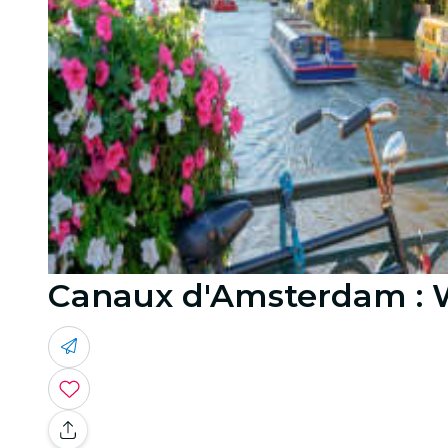
Canaux d'Amsterdam : Wo