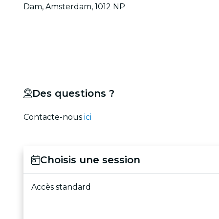
Dam, Amsterdam, 1012 NP
Des questions ?
Contacte-nous
ici
Choisis une session
Accès standard