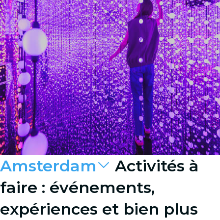
Amsterdam
Activités à
faire : événements,
expériences et bien plus