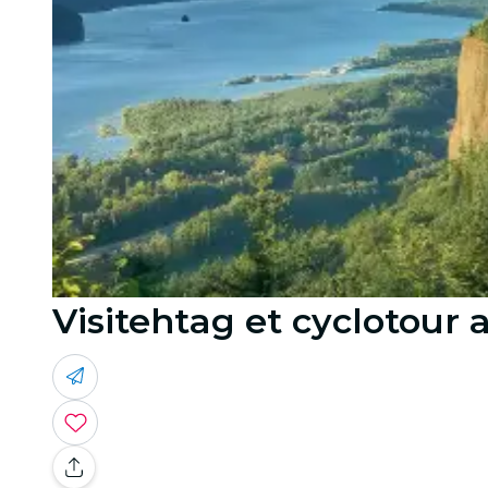
Visitehtag et cyclotour