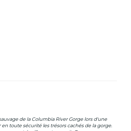
sauvage de la Columbia River Gorge lors d'une
 en toute sécurité les trésors cachés de la gorge.