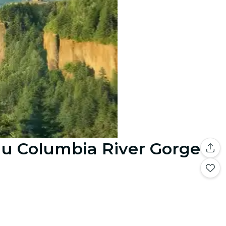
 au Columbia River Gorge