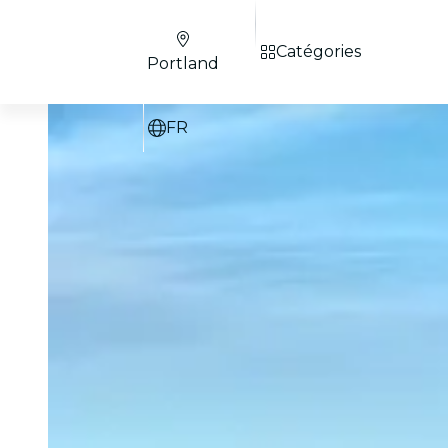
Catégories
Portland
FR