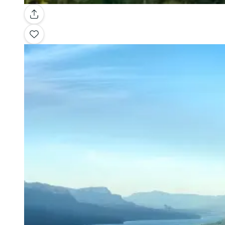
Galerie