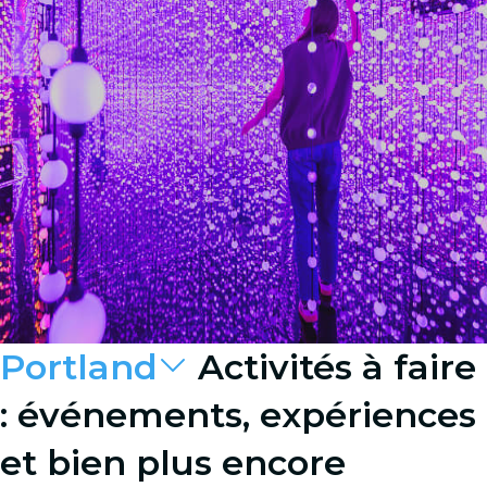
Portland
Activités à faire
: événements, expériences
et bien plus encore