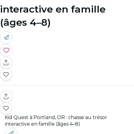
interactive en famille
(âges 4–8)
Kid Quest à Portland, OR : chasse au trésor
interactive en famille (âges 4–8)