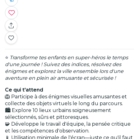
⭐
Transforme tes enfants en super-héros le temps
d'une journée ! Suivez des indices, résolvez des
énigmes et explorez la ville ensemble lors d'une
aventure en plein air amusante et sécurisée !
Ce qui t'attend
🦁 Participe à des énigmes visuelles amusantes et
collecte des objets virtuels le long du parcours.
🏙️ Explore 10 lieux urbains soigneusement
sélectionnés, sûrs et pittoresques.
🧩 Développe le travail d'équipe, la pensée critique
et les compétences d'observation.
📱 Utilisation minimale de l'écran—juste ce qu'il faut