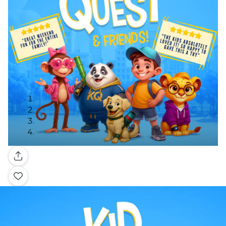
Galerie