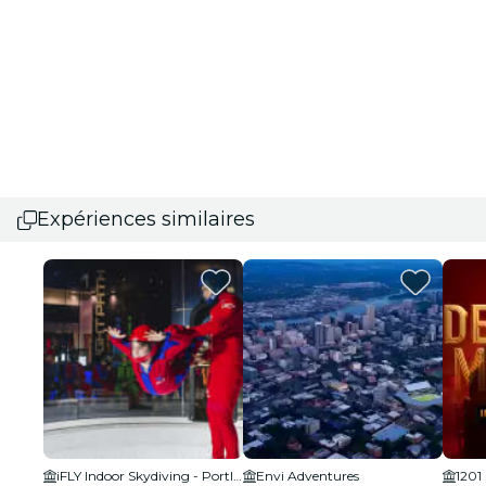
Expériences similaires
iFLY Indoor Skydiving - Portland
Envi Adventures