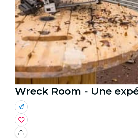
Wreck Room - Une expér