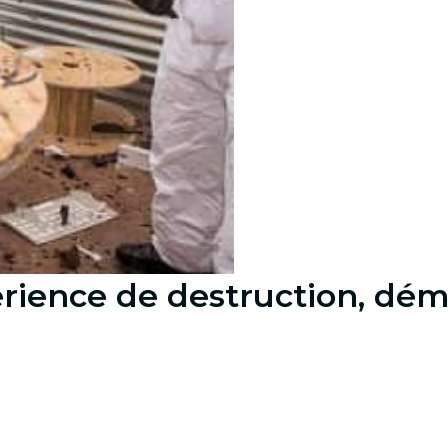
ience de destruction, démo