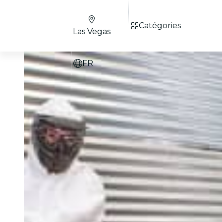
Catégories
Las Vegas
FR