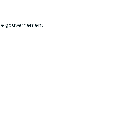
ar le gouvernement