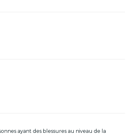
sonnes ayant des blessures au niveau de la