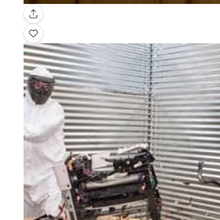
Galerie