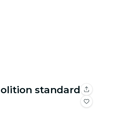
lition standard